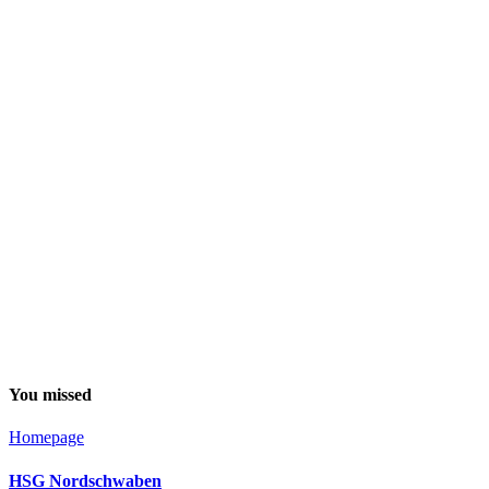
You missed
Homepage
HSG Nordschwaben