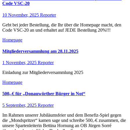
Code VSC-20
10 November, 2025
Reporter
Gebt bei jeder Bestellung, die Ihr über die Homepage macht, den
Code VSC-20 an und erhaltet auf JEDE Bestellung 20%!!!
Homepage
Mitgliederversammlung am 28.11.2025
1 November, 2025
Reporter
Einladung zur Mitgliederversammlung 2025
Homepage
500,-€ für „Donauwörther Bürger in Not“
5 September, 2025
Reporter
Im Rahmen unserer Jubiläumsfeier und dem Benefiz-Spiel gegen
die „Mondspritzer“ kamen sage und schreibe 500,-€ zusammen, die
unsere Spartenleiterin Bettina Hornung an OB Jürgen Sorré