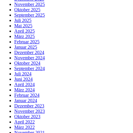
November 2025
Oktober 2025
September 2025
Juli 2025
Mai 2025
April 2025
März 2025
Februar 2025
Januar 2025
Dezember 2024
November 2024
Oktober 2024
September 2024
Juli 2024
Juni 2024
April 2024
März 2024
Februar 2024
Januar 2024
Dezember 2023
November 2023
Oktober 2023
April 2022
März 2022
November 2021