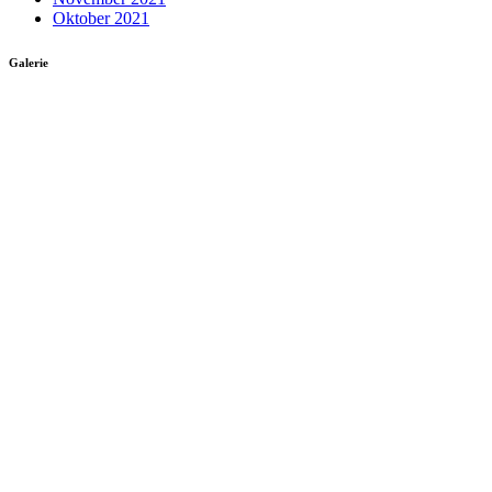
Oktober 2021
Galerie