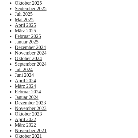
Oktober 2025
September 2025
Juli 2025
Mai 2025
April 2025
März 2025
Februar 2025
Januar 2025
Dezember 2024
November 2024
Oktober 2024
September 2024
Juli 2024
Juni 2024
April 2024
März 2024
Februar 2024
Januar 2024
Dezember 2023
November 2023
Oktober 2023
April 2022
März 2022
November 2021
Oktober 2021