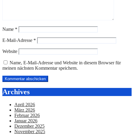
Name
*
E-Mail-Adresse
*
Website
Name, E-Mail-Adresse und Website in diesem Browser für
meinen nächsten Kommentar speichern.
Archives
April 2026
März 2026
Februar 2026
Januar 2026
Dezember 2025
November 2025