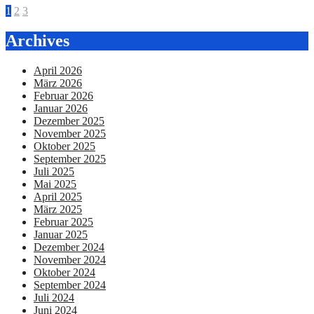
1
2
3
Archives
April 2026
März 2026
Februar 2026
Januar 2026
Dezember 2025
November 2025
Oktober 2025
September 2025
Juli 2025
Mai 2025
April 2025
März 2025
Februar 2025
Januar 2025
Dezember 2024
November 2024
Oktober 2024
September 2024
Juli 2024
Juni 2024