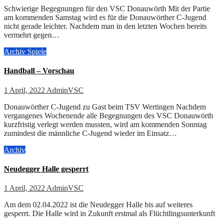
Schwierige Begegnungen für den VSC Donauwörth Mit der Partie
am kommenden Samstag wird es für die Donauwörther C-Jugend
nicht gerade leichter. Nachdem man in den letzten Wochen bereits
vermehrt gegen…
Archiv
Spiele
Handball – Vorschau
1 April, 2022
AdminVSC
Donauwörther C-Jugend zu Gast beim TSV Wertingen Nachdem
vergangenes Wochenende alle Begegnungen des VSC Donauwörth
kurzfristig verlegt werden mussten, wird am kommenden Sonntag
zumindest die männliche C-Jugend wieder im Einsatz…
Archiv
Neudegger Halle gesperrt
1 April, 2022
AdminVSC
Am dem 02.04.2022 ist die Neudegger Halle bis auf weiteres
gesperrt. Die Halle wird in Zukunft erstmal als Flüchtlingsunterkunft