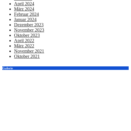
April 2024
März 2024
Februar 2024
Januar 2024
Dezember 2023
November 2023
Oktober 2023
April 2022
März 2022
November 2021
Oktober 2021
Galerie