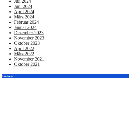
Juli 2024
Juni 2024
April 2024
März 2024
Februar 2024
Januar 2024
Dezember 2023
November 2023
Oktober 2023
April 2022
März 2022
November 2021
Oktober 2021
Galerie