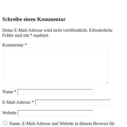
März 6, 2026
Reporter
Schreibe einen Kommentar
Deine E-Mail-Adresse wird nicht veröffentlicht.
Erforderliche
Felder sind mit
*
markiert
Kommentar
*
Name
*
E-Mail-Adresse
*
Website
Name, E-Mail-Adresse und Website in diesem Browser für