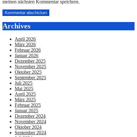
meinen nächsten Kommentar speichern.
Archives
April 2026
März 2026
Februar 2026
Januar 2026
Dezember 2025
November 2025
Oktober 2025
September 2025
Juli 2025
Mai 2025
April 2025
März 2025
Februar 2025
Januar 2025
Dezember 2024
November 2024
Oktober 2024
September 2024