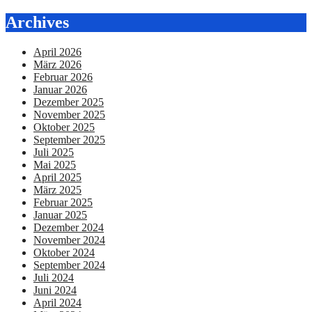
Archives
April 2026
März 2026
Februar 2026
Januar 2026
Dezember 2025
November 2025
Oktober 2025
September 2025
Juli 2025
Mai 2025
April 2025
März 2025
Februar 2025
Januar 2025
Dezember 2024
November 2024
Oktober 2024
September 2024
Juli 2024
Juni 2024
April 2024