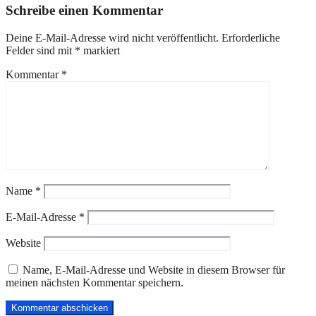
Schreibe einen Kommentar
Deine E-Mail-Adresse wird nicht veröffentlicht.
Erforderliche
Felder sind mit
*
markiert
Kommentar
*
Name
*
E-Mail-Adresse
*
Website
Name, E-Mail-Adresse und Website in diesem Browser für
meinen nächsten Kommentar speichern.