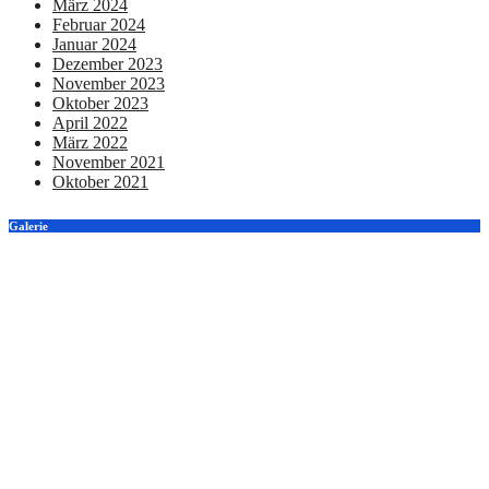
März 2024
Februar 2024
Januar 2024
Dezember 2023
November 2023
Oktober 2023
April 2022
März 2022
November 2021
Oktober 2021
Galerie