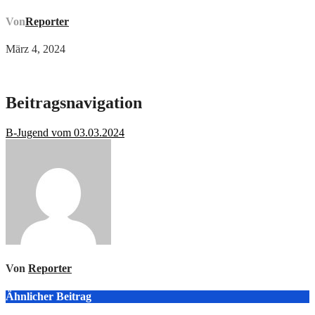
Von
Reporter
März 4, 2024
Beitragsnavigation
B-Jugend vom 03.03.2024
Von
Reporter
Ähnlicher Beitrag