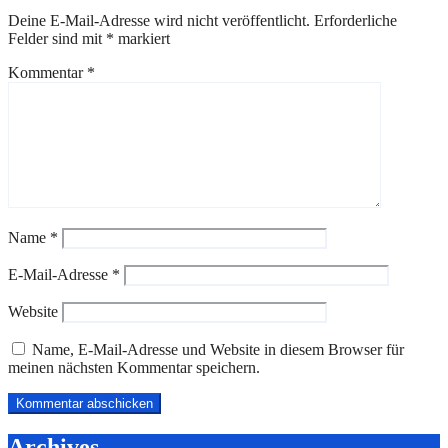
Deine E-Mail-Adresse wird nicht veröffentlicht.
Erforderliche
Felder sind mit
*
markiert
Kommentar
*
Name
*
E-Mail-Adresse
*
Website
Name, E-Mail-Adresse und Website in diesem Browser für
meinen nächsten Kommentar speichern.
Archives