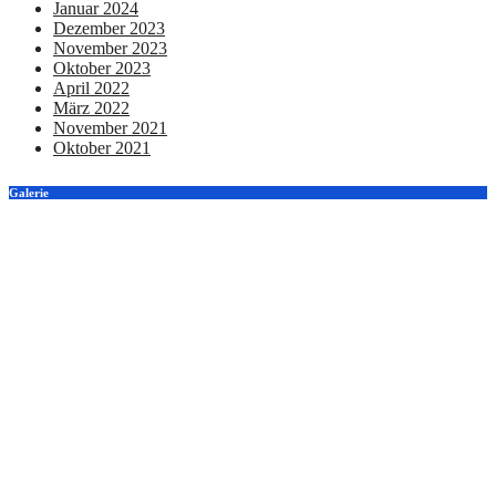
Januar 2024
Dezember 2023
November 2023
Oktober 2023
April 2022
März 2022
November 2021
Oktober 2021
Galerie