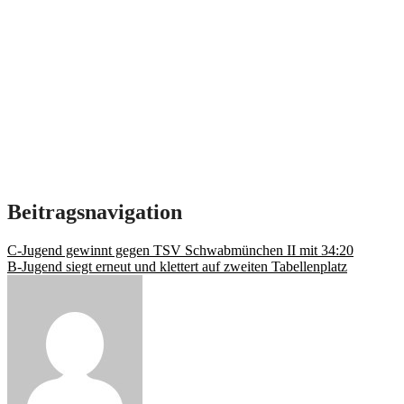
Beitragsnavigation
C-Jugend gewinnt gegen TSV Schwabmünchen II mit 34:20
B-Jugend siegt erneut und klettert auf zweiten Tabellenplatz