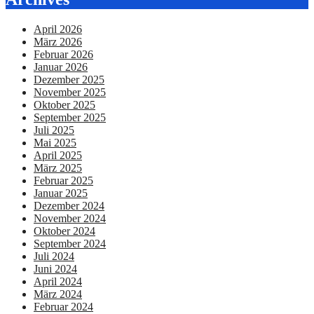
April 2026
März 2026
Februar 2026
Januar 2026
Dezember 2025
November 2025
Oktober 2025
September 2025
Juli 2025
Mai 2025
April 2025
März 2025
Februar 2025
Januar 2025
Dezember 2024
November 2024
Oktober 2024
September 2024
Juli 2024
Juni 2024
April 2024
März 2024
Februar 2024