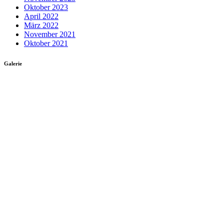
Oktober 2023
April 2022
März 2022
November 2021
Oktober 2021
Galerie