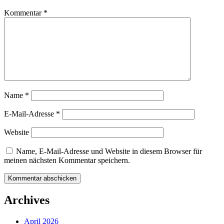
Kommentar
*
Name
*
E-Mail-Adresse
*
Website
Name, E-Mail-Adresse und Website in diesem Browser für
meinen nächsten Kommentar speichern.
Archives
April 2026