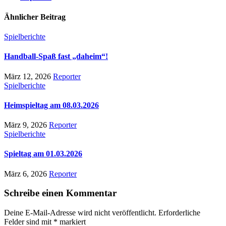
Ähnlicher Beitrag
Spielberichte
Handball-Spaß fast „daheim“!
März 12, 2026
Reporter
Spielberichte
Heimspieltag am 08.03.2026
März 9, 2026
Reporter
Spielberichte
Spieltag am 01.03.2026
März 6, 2026
Reporter
Schreibe einen Kommentar
Deine E-Mail-Adresse wird nicht veröffentlicht.
Erforderliche
Felder sind mit
*
markiert