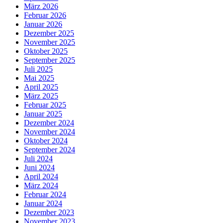
März 2026
Februar 2026
Januar 2026
Dezember 2025
November 2025
Oktober 2025
September 2025
Juli 2025
Mai 2025
April 2025
März 2025
Februar 2025
Januar 2025
Dezember 2024
November 2024
Oktober 2024
September 2024
Juli 2024
Juni 2024
April 2024
März 2024
Februar 2024
Januar 2024
Dezember 2023
November 2023