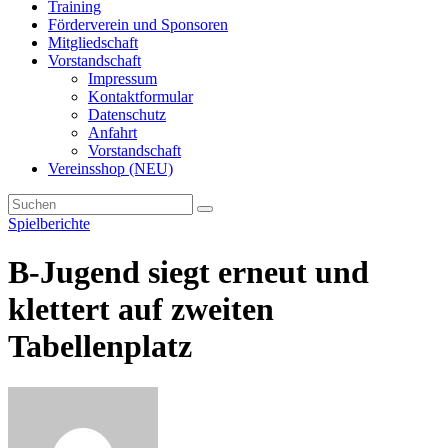
Training
Förderverein und Sponsoren
Mitgliedschaft
Vorstandschaft
Impressum
Kontaktformular
Datenschutz
Anfahrt
Vorstandschaft
Vereinsshop (NEU)
Spielberichte
B-Jugend siegt erneut und
klettert auf zweiten
Tabellenplatz