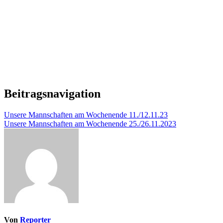
Beitragsnavigation
Unsere Mannschaften am Wochenende 11./12.11.23
Unsere Mannschaften am Wochenende 25./26.11.2023
Von
Reporter