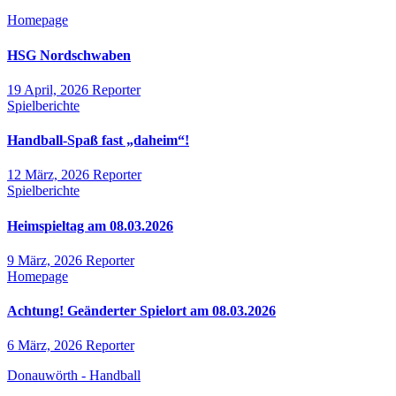
Homepage
HSG Nordschwaben
19 April, 2026
Reporter
Spielberichte
Handball-Spaß fast „daheim“!
12 März, 2026
Reporter
Spielberichte
Heimspieltag am 08.03.2026
9 März, 2026
Reporter
Homepage
Achtung! Geänderter Spielort am 08.03.2026
6 März, 2026
Reporter
Donauwörth - Handball