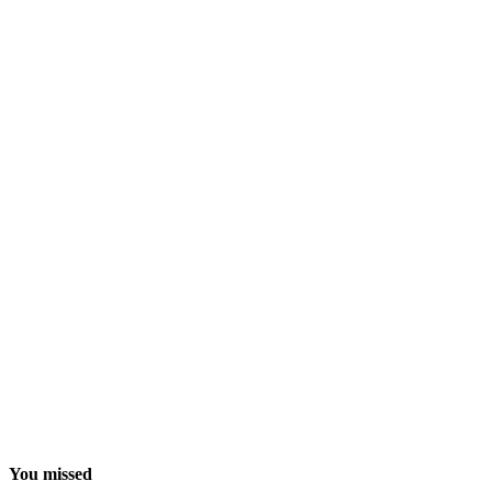
You missed