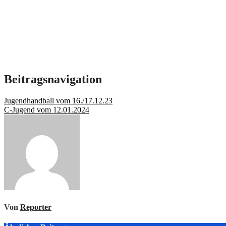
Beitragsnavigation
Jugendhandball vom 16./17.12.23
C-Jugend vom 12.01.2024
Von
Reporter