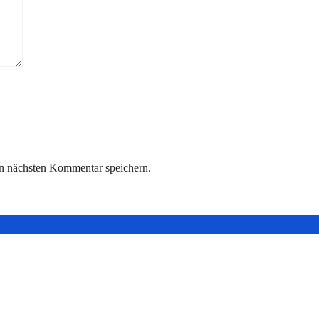
n nächsten Kommentar speichern.