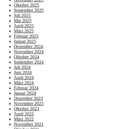
Oktober 2025
September 2025
Juli 2025
Mai 2025
April 2025
März 2025
Februar 2025
Januar 2025
Dezember 2024
November 2024
Oktober 2024
September 2024
Juli 2024
Juni 2024
April 2024
März 2024
Februar 2024
Januar 2024
Dezember 2023
November 2023
Oktober 2023
April 2022
März 2022
November 2021