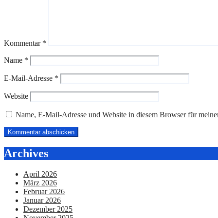
Kommentar
*
Name
*
E-Mail-Adresse
*
Website
Name, E-Mail-Adresse und Website in diesem Browser für meine
Archives
April 2026
März 2026
Februar 2026
Januar 2026
Dezember 2025
November 2025