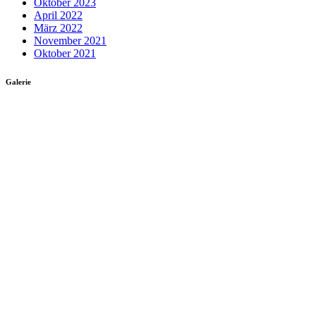
Oktober 2023
April 2022
März 2022
November 2021
Oktober 2021
Galerie