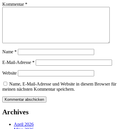
Kommentar
*
Name
*
E-Mail-Adresse
*
Website
Name, E-Mail-Adresse und Website in diesem Browser für
meinen nächsten Kommentar speichern.
Archives
April 2026