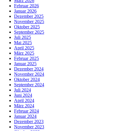
März 2026
Februar 2026
Januar 2026
Dezember 2025
November 2025
Oktober 2025
September 2025
Juli 2025
Mai 2025
April 2025
März 2025
Februar 2025
Januar 2025
Dezember 2024
November 2024
Oktober 2024
September 2024
Juli 2024
Juni 2024
April 2024
März 2024
Februar 2024
Januar 2024
Dezember 2023
November 2023