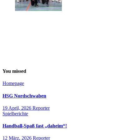
You missed
Homepage
HSG Nordschwaben
19 April, 2026
Reporter
Spielberichte
Handball-Spaß fast „daheim“!
12 März, 2026
Reporter