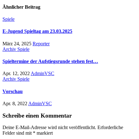
Ähnlicher Beitrag
Spiele
E-Jugend Spieltag am 23.03.2025
März 24, 2025
Reporter
Archiv
Spiele
Spieltermine der Aufstiegsrunde stehen fest…
Apr. 12, 2022
AdminVSC
Archiv
Spiele
Vorschau
Apr. 8, 2022
AdminVSC
Schreibe einen Kommentar
Deine E-Mail-Adresse wird nicht veröffentlicht.
Erforderliche
Felder sind mit
*
markiert